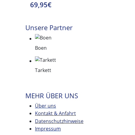
69,95€
Unsere Partner
Boen
Tarkett
MEHR ÜBER UNS
Über uns
Kontakt & Anfahrt
Datenschutzhinweise
Impressum