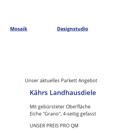
Mosaik
Designstudio
Unser aktuelles Parkett Angebot
Kährs Landhausdiele
Mit gebürsteter Oberfläche
Eiche "Grano", 4-seitig gefasst
UNSER PREIS PRO QM