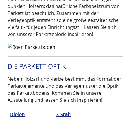
dunklen Hölzern: das natürliche Farbspektrum von
Parkett ist beachtlich. Zusammen mit der
Verlegeoptik entsteht so eine große gestalterische
Vielfalt - für jeden Einrichtungsstil. Lassen Sie sich
von unserer Parkettgalerie inspirieren!
Previous
Next
DIE PARKETT-OPTIK
Neben Holzart und -farbe bestimmt das Format der
Parkettelemente und das Verlegemuster die Optik
des Parkettbodens. Kommen Sie in unsere
Ausstellung und lassen Sie sich inspirieren!
Dielen
3-Stab